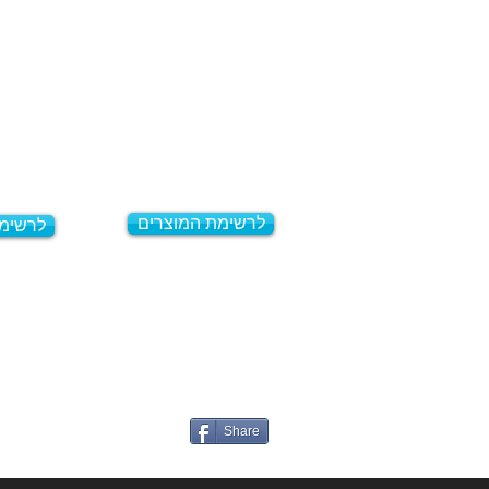
לרשימת המוצרים
לרשימ
Share