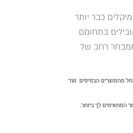
יקלים כבר יותר
ובילים בתחומם
וממבחר רחב של
-החל מהמוצרים הבסיסים ועד
ר המתאימים לך ביותר.