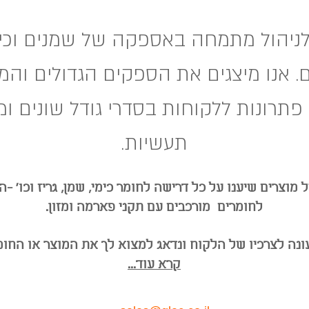
 לניהול מתמחה באספקה של שמנים וכימ
 אנו מיצגים את הספקים הגדולים והמ
פתרונות ללקוחות בסדרי גודל שונים 
תעשיות.
ל מוצרים שיענו על כל דרישה לחומר כימי, שמן, גריז וכו' 
לחומרים מורכבים עם תקני פארמה ומזון.
ונה לצרכיו של הלקוח ונדאג למצוא לך את המוצר או החומ
קרא עוד...