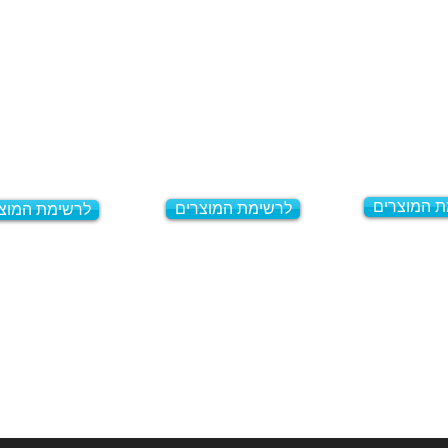
ת המוצרים
לרשימת המוצרים
לרשימת המוצ
רחוב בית הדפוס 3,
גבעת שאול, ירושלים.