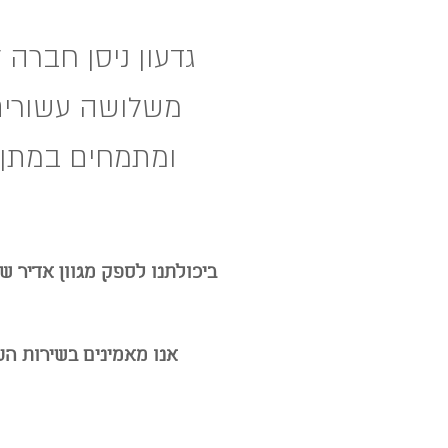
גדעון ניסן חברה
משלושה עשורים.
ומתמחים במתן 
ביכולתנו לספק מגוון אדיר ש
אנו מאמינים בשירות הע