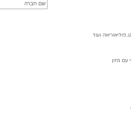
, פוליאוריאה ועוד
 עם מזון