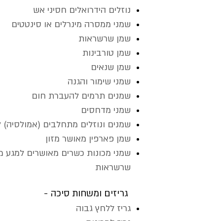
נוזלים הידרואלים חסיני אש
שמני ממסרה מינרלים או סינטטים
שמן שרשראות
שמן טורבינות
שמן שנאים
שמני שימור והגנה
שמנים תרמים להעברת חום
שמני מדחסים
שמנים ונוזלים מתחלבים (אמולסיה) 
שמן פארפין מאושר מזון
שמני מכונות כשרים מאושרים למגע מקר
שרשראות
גריזים ומשחות סיכה -
גריז ללחץ גבוה