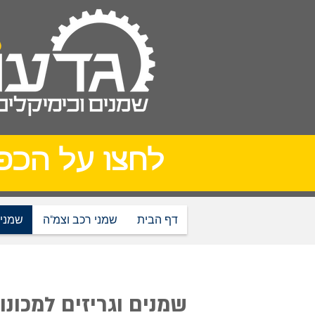
לחצו על הכפ
דף הבית
שמני רכב וצמ"ה
שמנים
שמנים וגריזים למכונ