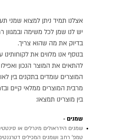
אצלנו תמיד ניתן למצוא שמני תעש
יש לנו שמן לכל משימה ובמגוון 
בדיוק את מה שהוא צריך.
בנוסף אנו מלווים את לקוחותינו 
להתאים את המוצר הנכון ואפילו 
המוצרים עומדים בתקנים בין לאו
מרבית המוצרים ממלאי קיים ובז
בין מוצרינו תמצאו:
-
שמנים
שמנים הידראולים מינרלים או סינטטים
טמפ' רחב ושמנים המכילים דטרגנטים