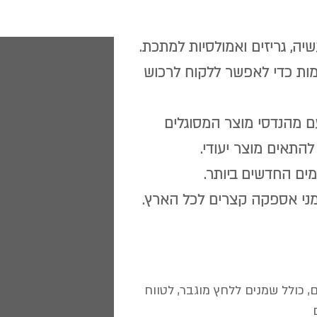
יה, גריזים ואמולסיות למתכת.
רמות כדי לאפשר ללקוח לרכוש
עם מהנדסי מוצר המסוגלים
להתאים מוצר יעודי.
מים החדשים ביותר.
מני אספקה קצרים לכל הארץ.
, כולל שמנים ללחץ מוגבר, לטווח